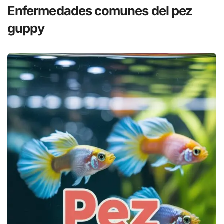
Enfermedades comunes del pez
guppy