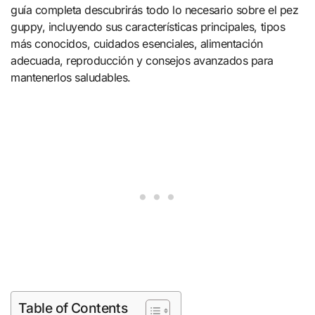
guía completa descubrirás todo lo necesario sobre el pez
guppy, incluyendo sus características principales, tipos
más conocidos, cuidados esenciales, alimentación
adecuada, reproducción y consejos avanzados para
mantenerlos saludables.
Table of Contents