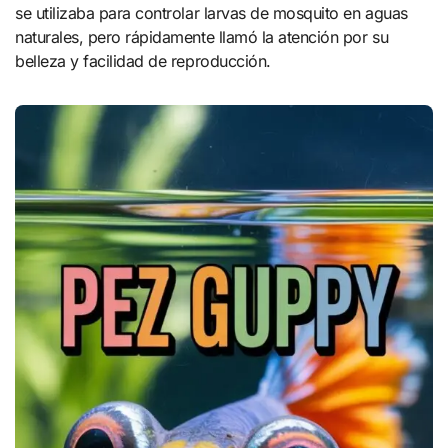
se utilizaba para controlar larvas de mosquito en aguas
naturales, pero rápidamente llamó la atención por su
belleza y facilidad de reproducción.