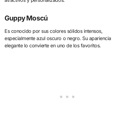
Guppy Moscú
Es conocido por sus colores sólidos intensos,
especialmente azul oscuro o negro. Su apariencia
elegante lo convierte en uno de los favoritos.