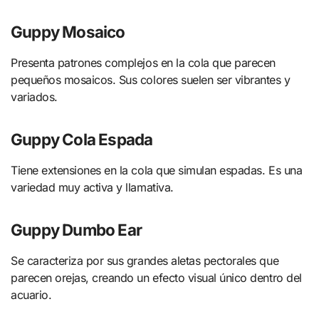
Guppy Mosaico
Presenta patrones complejos en la cola que parecen
pequeños mosaicos. Sus colores suelen ser vibrantes y
variados.
Guppy Cola Espada
Tiene extensiones en la cola que simulan espadas. Es una
variedad muy activa y llamativa.
Guppy Dumbo Ear
Se caracteriza por sus grandes aletas pectorales que
parecen orejas, creando un efecto visual único dentro del
acuario.