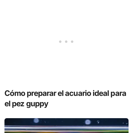
Cómo preparar el acuario ideal para
el pez guppy