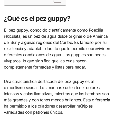
¿Qué es el pez guppy?
El pez guppy, conocido científicamente como Poecilia
reticulata, es un pez de agua dulce originario de América
del Sur y algunas regiones del Caribe. Es famoso por su
resistencia y adaptabilidad, lo que le permite sobrevivir en
diferentes condiciones de agua. Los guppies son peces
vivíparos, lo que significa que las crías nacen
completamente formadas y listas para nadar.
Una característica destacada del pez guppy es el
dimorfismo sexual. Los machos suelen tener colores
intensos y colas llamativas, mientras que las hembras son
más grandes y con tonos menos brillantes. Esta diferencia
ha permitido a los criadores desarrollar múltiples
variedades con patrones únicos.