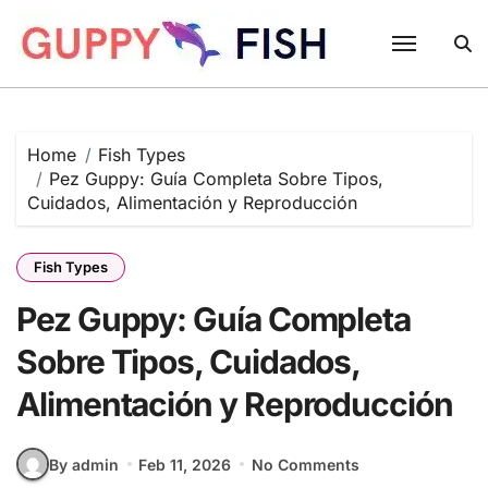
Skip
to
content
Home
Fish Types
Pez Guppy: Guía Completa Sobre Tipos,
Cuidados, Alimentación y Reproducción
Fish Types
Pez Guppy: Guía Completa
Sobre Tipos, Cuidados,
Alimentación y Reproducción
By admin
Feb 11, 2026
No Comments