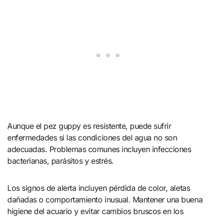
Aunque el pez guppy es resistente, puede sufrir
enfermedades si las condiciones del agua no son
adecuadas. Problemas comunes incluyen infecciones
bacterianas, parásitos y estrés.
Los signos de alerta incluyen pérdida de color, aletas
dañadas o comportamiento inusual. Mantener una buena
higiene del acuario y evitar cambios bruscos en los