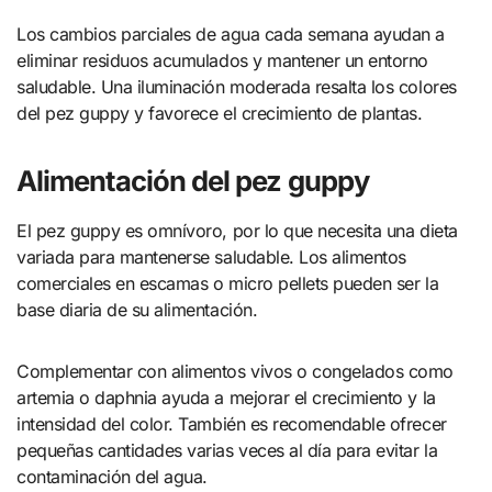
Los cambios parciales de agua cada semana ayudan a
eliminar residuos acumulados y mantener un entorno
saludable. Una iluminación moderada resalta los colores
del pez guppy y favorece el crecimiento de plantas.
Alimentación del pez guppy
El pez guppy es omnívoro, por lo que necesita una dieta
variada para mantenerse saludable. Los alimentos
comerciales en escamas o micro pellets pueden ser la
base diaria de su alimentación.
Complementar con alimentos vivos o congelados como
artemia o daphnia ayuda a mejorar el crecimiento y la
intensidad del color. También es recomendable ofrecer
pequeñas cantidades varias veces al día para evitar la
contaminación del agua.