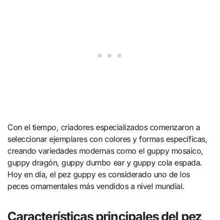
Con el tiempo, criadores especializados comenzaron a
seleccionar ejemplares con colores y formas específicas,
creando variedades modernas como el guppy mosaico,
guppy dragón, guppy dumbo ear y guppy cola espada.
Hoy en día, el pez guppy es considerado uno de los
peces ornamentales más vendidos a nivel mundial.
Características principales del pez