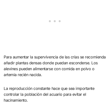
Para aumentar la supervivencia de las crías se recomienda
añadir plantas densas donde puedan esconderse. Los
alevines pueden alimentarse con comida en polvo o
artemia recién nacida.
La reproducción constante hace que sea importante
controlar la población del acuario para evitar el
hacinamiento.