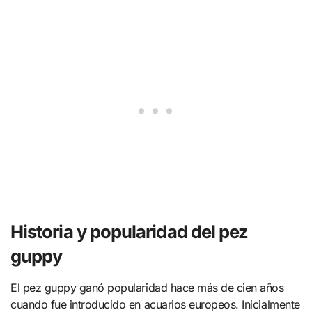
Historia y popularidad del pez
guppy
El pez guppy ganó popularidad hace más de cien años
cuando fue introducido en acuarios europeos. Inicialmente