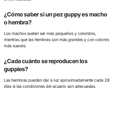
¿Cómo saber si un pez guppy es macho
o hembra?
Los machos suelen ser más pequeños y coloridos,
mientras que las hembras son más grandes y con colores
más suaves.
¿Cada cuánto se reproducen los
guppies?
Las hembras pueden dar a luz aproximadamente cada 28
días si las condiciones del acuario son adecuadas.