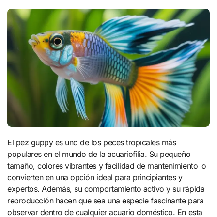
El pez guppy es uno de los peces tropicales más
populares en el mundo de la acuariofilia. Su pequeño
tamaño, colores vibrantes y facilidad de mantenimiento lo
convierten en una opción ideal para principiantes y
expertos. Además, su comportamiento activo y su rápida
reproducción hacen que sea una especie fascinante para
observar dentro de cualquier acuario doméstico. En esta