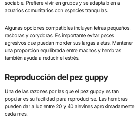
sociable. Prefiere vivir en grupos y se adapta bien a
acuarios comunitarios con especies tranquilas.
Algunas opciones compatibles incluyen tetras pequeños,
rasboras y corydoras. Es importante evitar peces
agresivos que puedan morder sus largas aletas. Mantener
una proporción equilibrada entre machos y hembras
también ayuda a reducir el estrés.
Reproducción del pez guppy
Una de las razones por las que el pez guppy es tan
popular es su facilidad para reproducirse. Las hembras
pueden dar a luz entre 20 y 40 alevines aproximadamente
cada mes.