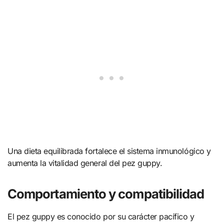
Una dieta equilibrada fortalece el sistema inmunológico y
aumenta la vitalidad general del pez guppy.
Comportamiento y compatibilidad
El pez guppy es conocido por su carácter pacífico y