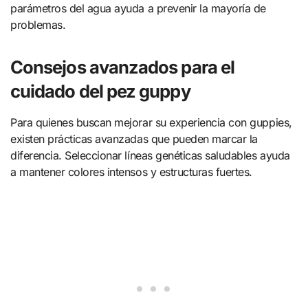
parámetros del agua ayuda a prevenir la mayoría de
problemas.
Consejos avanzados para el
cuidado del pez guppy
Para quienes buscan mejorar su experiencia con guppies,
existen prácticas avanzadas que pueden marcar la
diferencia. Seleccionar líneas genéticas saludables ayuda
a mantener colores intensos y estructuras fuertes.