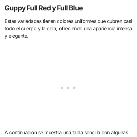
Guppy Full Red y Full Blue
Estas variedades tienen colores uniformes que cubren casi
todo el cuerpo y la cola, ofreciendo una apariencia intensa
y elegante.
A continuación se muestra una tabla sencilla con algunas