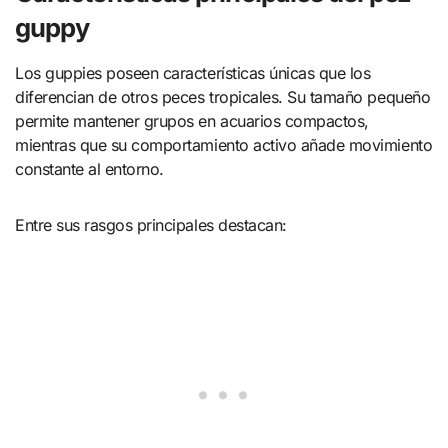
guppy
Los guppies poseen características únicas que los
diferencian de otros peces tropicales. Su tamaño pequeño
permite mantener grupos en acuarios compactos,
mientras que su comportamiento activo añade movimiento
constante al entorno.
Entre sus rasgos principales destacan: