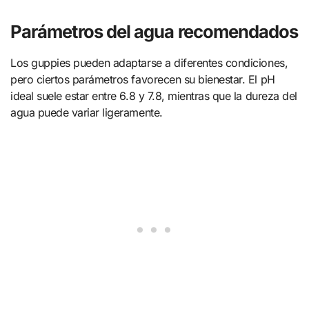
Parámetros del agua recomendados
Los guppies pueden adaptarse a diferentes condiciones,
pero ciertos parámetros favorecen su bienestar. El pH
ideal suele estar entre 6.8 y 7.8, mientras que la dureza del
agua puede variar ligeramente.