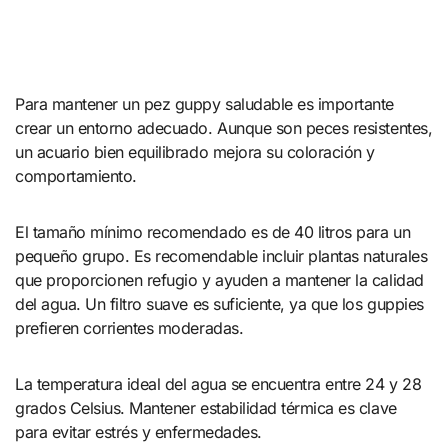
Para mantener un pez guppy saludable es importante
crear un entorno adecuado. Aunque son peces resistentes,
un acuario bien equilibrado mejora su coloración y
comportamiento.
El tamaño mínimo recomendado es de 40 litros para un
pequeño grupo. Es recomendable incluir plantas naturales
que proporcionen refugio y ayuden a mantener la calidad
del agua. Un filtro suave es suficiente, ya que los guppies
prefieren corrientes moderadas.
La temperatura ideal del agua se encuentra entre 24 y 28
grados Celsius. Mantener estabilidad térmica es clave
para evitar estrés y enfermedades.