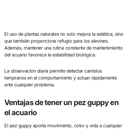
El uso de plantas naturales no solo mejora la estética, sino
que también proporciona refugio para los alevines.
Además, mantener una rutina constante de mantenimiento
del acuario favorece la estabilidad biológica.
La observación diaria permite detectar cambios
tempranos en el comportamiento y actuar rápidamente
ante cualquier problema.
Ventajas de tener un pez guppy en
el acuario
El pez guppy aporta movimiento, color y vida a cualquier