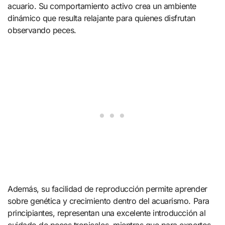
acuario. Su comportamiento activo crea un ambiente
dinámico que resulta relajante para quienes disfrutan
observando peces.
Además, su facilidad de reproducción permite aprender
sobre genética y crecimiento dentro del acuarismo. Para
principiantes, representan una excelente introducción al
cuidado de peces tropicales, mientras que para expertos