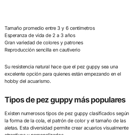
Tamaño promedio entre 3 y 6 centímetros
Esperanza de vida de 2 a 3 años
Gran variedad de colores y patrones
Reproducción sencilla en cautiverio
Su resistencia natural hace que el pez guppy sea una
excelente opción para quienes están empezando en el
hobby del acuarismo.
Tipos de pez guppy más populares
Existen numerosos tipos de pez guppy clasificados según
la forma de la cola, el patrón de color y el tamaño de las
aletas. Esta diversidad permite crear acuarios visualmente
atractivos y personalizados.