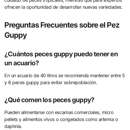
ofrecen la oportunidad de desarrollar nuevas variedades.
Preguntas Frecuentes sobre el Pez
Guppy
¿Cuántos peces guppy puedo tener en
un acuario?
En un acuario de 40 litros se recomienda mantener entre 5
y 8 peces guppy para evitar sobrepoblación.
¿Qué comen los peces guppy?
Pueden alimentarse con escamas comerciales, micro
pellets y alimentos vivos o congelados como artemia o
daphnia.