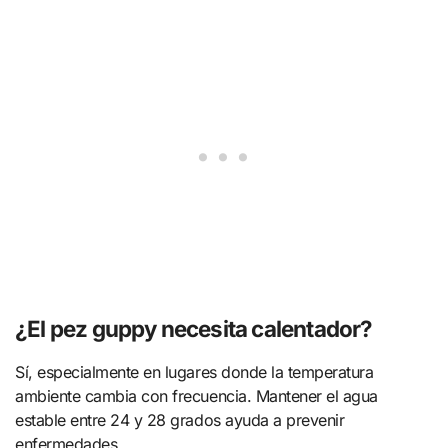
¿El pez guppy necesita calentador?
Sí, especialmente en lugares donde la temperatura
ambiente cambia con frecuencia. Mantener el agua
estable entre 24 y 28 grados ayuda a prevenir
enfermedades.